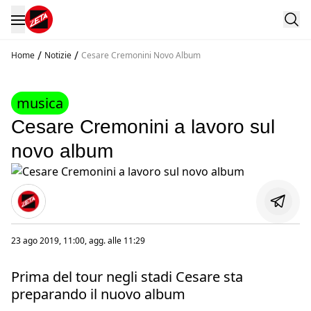
/
/
Home
Notizie
Cesare Cremonini Novo Album
musica
Cesare Cremonini a lavoro sul
novo album
23 ago 2019, 11:00
, agg. alle
11:29
Prima del tour negli stadi Cesare sta
preparando il nuovo album