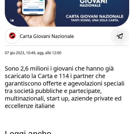
Carta Giovani Nazionale
07 giu 2023, 10:49
, agg. alle
12:00
Sono 2,6 milioni i giovani che hanno già
scaricato la Carta e 114 i partner che
garantiscono offerte e agevolazioni speciali
tra società pubbliche e partecipate,
multinazionali, start up, aziende private ed
eccellenze italiane
Leggi anche