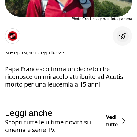
Photo Credits:
agenzia fotogramma
24 mag 2024, 16:15
, agg. alle
16:15
Papa Francesco firma un decreto che
riconosce un miracolo attribuito ad Acutis,
morto per una leucemia a 15 anni
Leggi anche
Vedi
Scopri tutte le ultime novità su
tutto
cinema e serie TV.