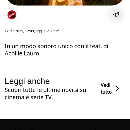
12 dic 2019, 12:09
, agg. alle
12:15
In un modo sonoro unico con il feat. di
Achille Lauro
Leggi anche
Vedi
Scopri tutte le ultime novità su
tutto
cinema e serie TV.