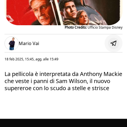
Photo Credits:
Ufficio Stampa Disney
Mario Vai
18 feb 2025, 15:45
, agg. alle
15:49
La pellicola è interpretata da Anthony Mackie
che veste i panni di Sam Wilson, il nuovo
supereroe con lo scudo a stelle e strisce