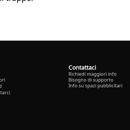
Contattaci
Richiedi maggiori info
ori
Bisogno di supporto
Info su spazi pubblicitari
d
tarci