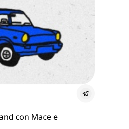
 band con Mace e