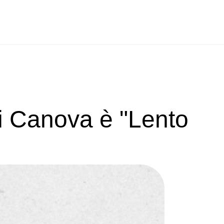
ei Canova è "Lento