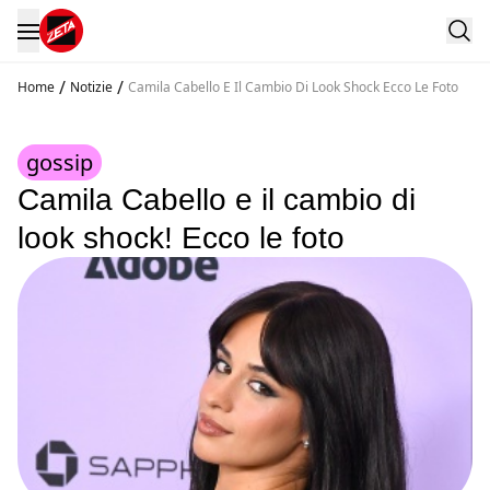
/
/
Home
Notizie
Camila Cabello E Il Cambio Di Look Shock Ecco Le Foto
gossip
Camila Cabello e il cambio di
look shock! Ecco le foto