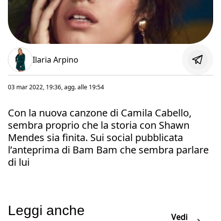
Ilaria Arpino
03 mar 2022, 19:36
, agg. alle
19:54
Con la nuova canzone di Camila Cabello,
sembra proprio che la storia con Shawn
Mendes sia finita. Sui social pubblicata
l’anteprima di Bam Bam che sembra parlare
di lui
Leggi anche
Vedi