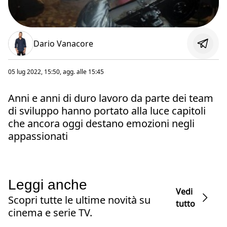
Dario Vanacore
05 lug 2022, 15:50
, agg. alle
15:45
Anni e anni di duro lavoro da parte dei team
di sviluppo hanno portato alla luce capitoli
che ancora oggi destano emozioni negli
appassionati
Leggi anche
Vedi
Scopri tutte le ultime novità su
tutto
cinema e serie TV.