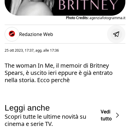
Photo Credits:
agenziafotogramma.it
Redazione Web
25 ott 2023, 17:37
, agg. alle
17:36
The woman In Me, il memoir di Britney
Spears, è uscito ieri eppure è già entrato
nella storia. Ecco perchè
Leggi anche
Vedi
Scopri tutte le ultime novità su
tutto
cinema e serie TV.