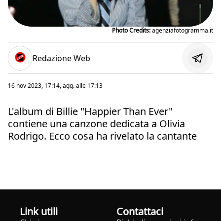
Photo Credits:
agenziafotogramma.it
Redazione Web
16 nov 2023, 17:14
, agg. alle
17:13
L'album di Billie "Happier Than Ever"
contiene una canzone dedicata a Olivia
Rodrigo. Ecco cosa ha rivelato la cantante
Link utili
Contattaci