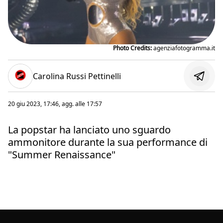
Photo Credits:
agenziafotogramma.it
Carolina Russi Pettinelli
20 giu 2023, 17:46
, agg. alle
17:57
La popstar ha lanciato uno sguardo
ammonitore durante la sua performance di
"Summer Renaissance"