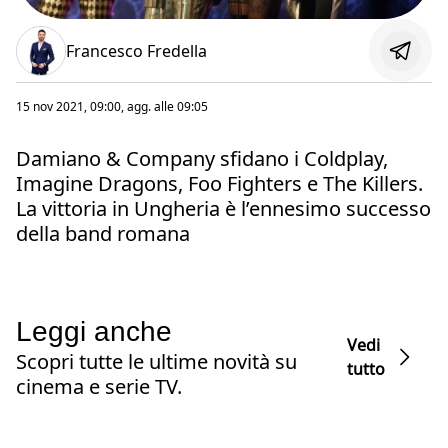
Francesco Fredella
15 nov 2021, 09:00
, agg. alle
09:05
Damiano & Company sfidano i Coldplay,
Imagine Dragons, Foo Fighters e The Killers.
La vittoria in Ungheria è l’ennesimo successo
della band romana
Leggi anche
Vedi
Scopri tutte le ultime novità su
tutto
cinema e serie TV.