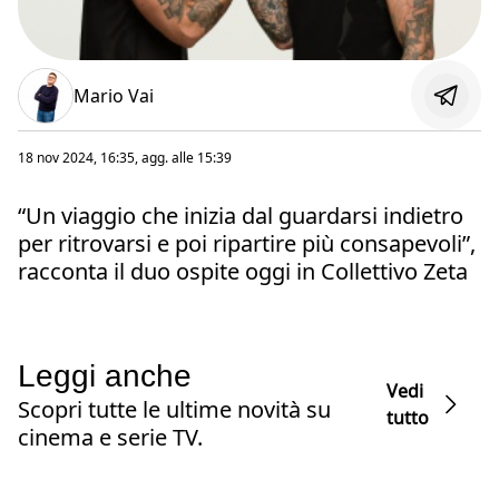
Mario Vai
18 nov 2024, 16:35
, agg. alle
15:39
“Un viaggio che inizia dal guardarsi indietro
per ritrovarsi e poi ripartire più consapevoli”,
racconta il duo ospite oggi in Collettivo Zeta
Leggi anche
Vedi
Scopri tutte le ultime novità su
tutto
cinema e serie TV.