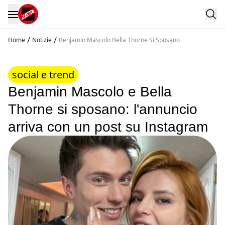
/
/
Home
Notizie
Benjamin Mascolo Bella Thorne Si Sposano
social e trend
Benjamin Mascolo e Bella
Thorne si sposano: l'annuncio
arriva con un post su Instagram