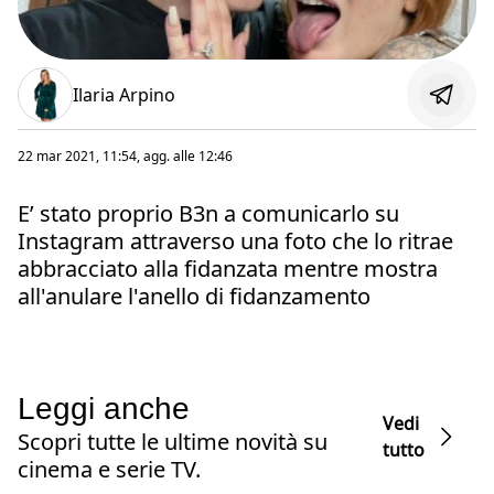
Ilaria Arpino
22 mar 2021, 11:54
, agg. alle
12:46
E’ stato proprio B3n a comunicarlo su
Instagram attraverso una foto che lo ritrae
abbracciato alla fidanzata mentre mostra
all'anulare l'anello di fidanzamento
Leggi anche
Vedi
Scopri tutte le ultime novità su
tutto
cinema e serie TV.