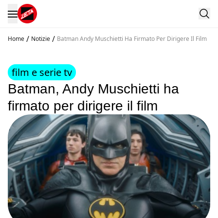
/
/
Home
Notizie
Batman Andy Muschietti Ha Firmato Per Dirigere Il Film
film e serie tv
Batman, Andy Muschietti ha
firmato per dirigere il film