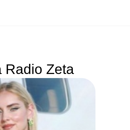
a Radio Zeta