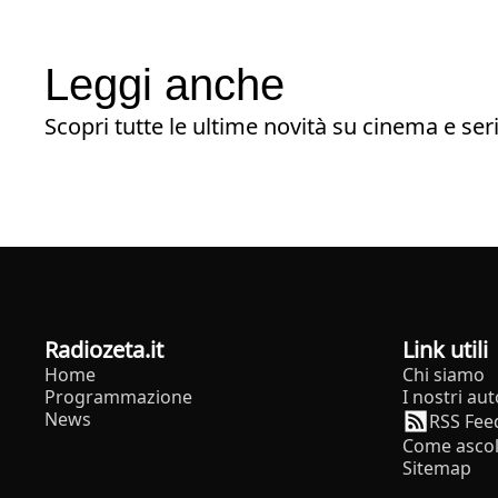
Leggi anche
Scopri tutte le ultime novità su cinema e seri
radiozeta.it
Link utili
Home
Chi siamo
Programmazione
I nostri aut
News
RSS Fee
Come ascol
Sitemap