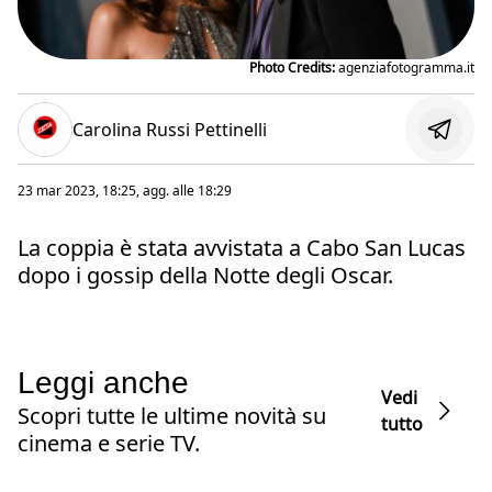
Photo Credits:
agenziafotogramma.it
Carolina Russi Pettinelli
23 mar 2023, 18:25
, agg. alle
18:29
La coppia è stata avvistata a Cabo San Lucas
dopo i gossip della Notte degli Oscar.
Leggi anche
Vedi
Scopri tutte le ultime novità su
tutto
cinema e serie TV.