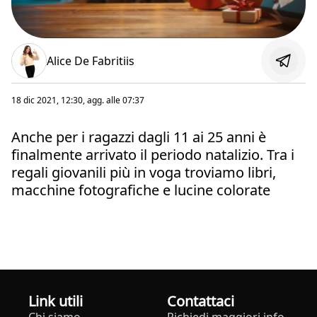
Alice De Fabritiis
18 dic 2021, 12:30
, agg. alle
07:37
Anche per i ragazzi dagli 11 ai 25 anni è
finalmente arrivato il periodo natalizio. Tra i
regali giovanili più in voga troviamo libri,
macchine fotografiche e lucine colorate
Link utili
Contattaci