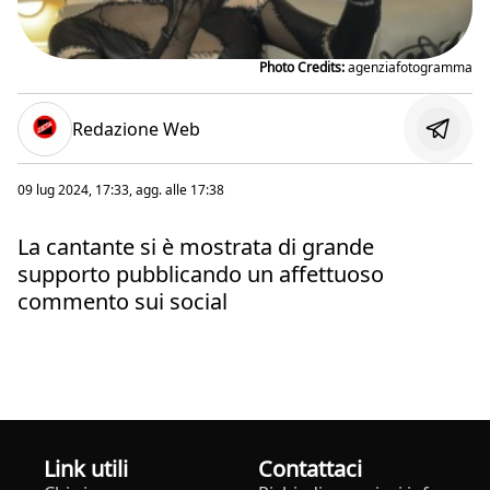
Photo Credits:
agenziafotogramma
Redazione Web
09 lug 2024, 17:33
, agg. alle
17:38
La cantante si è mostrata di grande
supporto pubblicando un affettuoso
commento sui social
Link utili
Contattaci