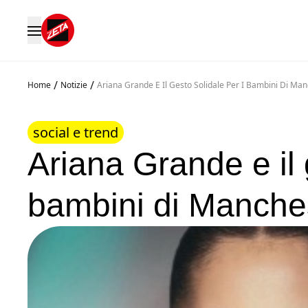
/
/
Home
Notizie
Ariana Grande E Il Gesto Solidale Per I Bambini Di Ma
social e trend
Ariana Grande e il 
bambini di Manche