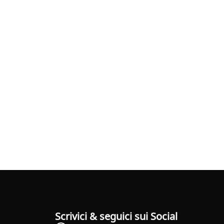
Scrivici & seguici sui Social