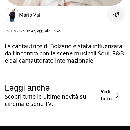
Mario Vai
16 gen 2025, 16:45
, agg. alle
16:46
La cantautrice di Bolzano è stata influenzata
dall’incontro con le scene musicali Soul, R&B
e dal cantautorato internazionale
Leggi anche
Vedi
Scopri tutte le ultime novità su
tutto
cinema e serie TV.