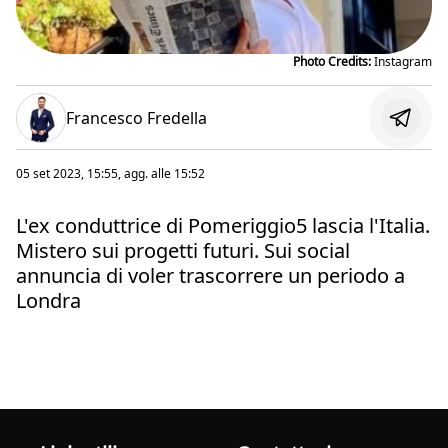
Photo Credits:
Instagram
Francesco Fredella
05 set 2023, 15:55
, agg. alle
15:52
L'ex conduttrice di Pomeriggio5 lascia l'Italia.
Mistero sui progetti futuri. Sui social
annuncia di voler trascorrere un periodo a
Londra