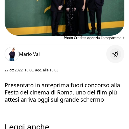
Photo Credits:
Agenzia Fotogramma.it
Mario Vai
27 ott 2022, 18:00
, agg. alle
18:03
Presentato in anteprima fuori concorso alla
Festa del cinema di Roma, uno dei film più
attesi arriva oggi sul grande schermo
Leggi anche