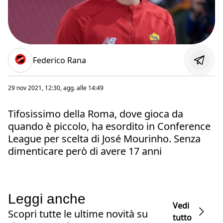
Federico Rana
29 nov 2021, 12:30
, agg. alle
14:49
Tifosissimo della Roma, dove gioca da
quando è piccolo, ha esordito in Conference
League per scelta di José Mourinho. Senza
dimenticare però di avere 17 anni
Leggi anche
Vedi
Scopri tutte le ultime novità su
tutto