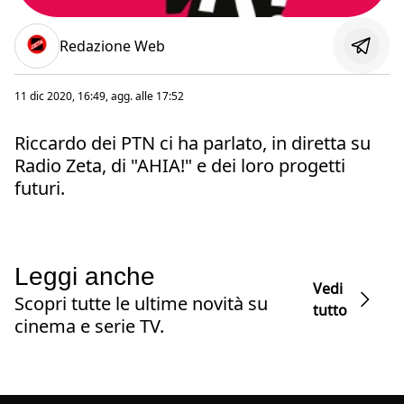
Redazione Web
11 dic 2020, 16:49
, agg. alle
17:52
Riccardo dei PTN ci ha parlato, in diretta su
Radio Zeta, di "AHIA!" e dei loro progetti
futuri.
Leggi anche
Vedi
Scopri tutte le ultime novità su
tutto
cinema e serie TV.