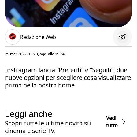
Redazione Web
25 mar 2022, 15:20
, agg. alle
15:24
Instragram lancia “Preferiti” e “Seguiti”, due
nuove opzioni per scegliere cosa visualizzare
prima nella nostra home
Leggi anche
Vedi
Scopri tutte le ultime novità su
tutto
cinema e serie TV.