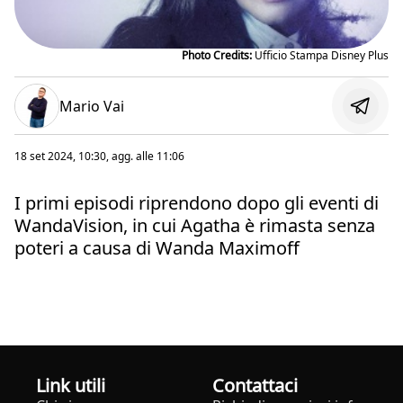
Photo Credits:
Ufficio Stampa Disney Plus
Mario Vai
18 set 2024, 10:30
, agg. alle
11:06
I primi episodi riprendono dopo gli eventi di
WandaVision, in cui Agatha è rimasta senza
poteri a causa di Wanda Maximoff
Link utili
Contattaci