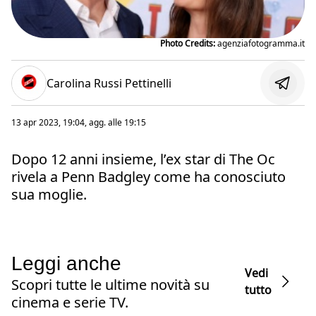
Photo Credits:
agenziafotogramma.it
Carolina Russi Pettinelli
13 apr 2023, 19:04
, agg. alle
19:15
Dopo 12 anni insieme, l’ex star di The Oc
rivela a Penn Badgley come ha conosciuto
sua moglie.
Leggi anche
Vedi
Scopri tutte le ultime novità su
tutto
cinema e serie TV.