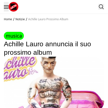
/
/
Home
Notizie
Achille Lauro Prossimo Album
musica
Achille Lauro annuncia il suo
prossimo album