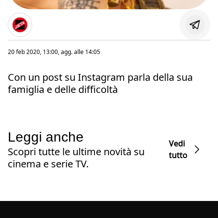
20 feb 2020, 13:00
, agg. alle
14:05
Con un post su Instagram parla della sua
famiglia e delle difficoltà
Leggi anche
Vedi
Scopri tutte le ultime novità su
tutto
cinema e serie TV.