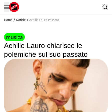
/
/
Home
Notizie
Achille Lauro Passato
musica
Achille Lauro chiarisce le
polemiche sul suo passato