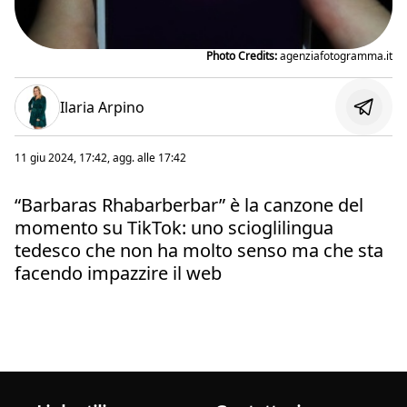
Photo Credits:
agenziafotogramma.it
Ilaria Arpino
11 giu 2024, 17:42
, agg. alle
17:42
“Barbaras Rhabarberbar” è la canzone del
momento su TikTok: uno scioglilingua
tedesco che non ha molto senso ma che sta
facendo impazzire il web