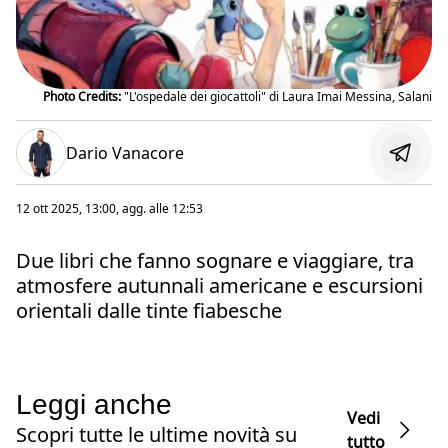
Photo Credits:
"L'ospedale dei giocattoli" di Laura Imai Messina, Salani
Dario Vanacore
12 ott 2025, 13:00
, agg. alle
12:53
Due libri che fanno sognare e viaggiare, tra
atmosfere autunnali americane e escursioni
orientali dalle tinte fiabesche
Leggi anche
Vedi
Scopri tutte le ultime novità su
tutto