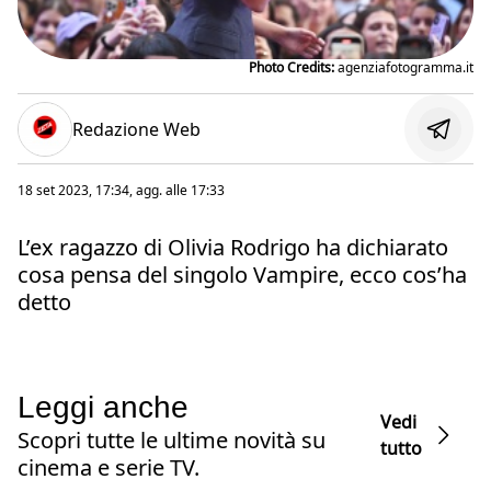
Photo Credits:
agenziafotogramma.it
Redazione Web
18 set 2023, 17:34
, agg. alle
17:33
L’ex ragazzo di Olivia Rodrigo ha dichiarato
cosa pensa del singolo Vampire, ecco cos’ha
detto
Leggi anche
Vedi
Scopri tutte le ultime novità su
tutto
cinema e serie TV.