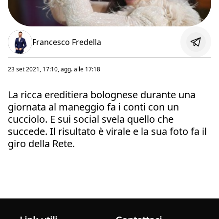
Francesco Fredella
23 set 2021, 17:10
, agg. alle
17:18
La ricca ereditiera bolognese durante una
giornata al maneggio fa i conti con un
cucciolo. E sui social svela quello che
succede. Il risultato è virale e la sua foto fa il
giro della Rete.