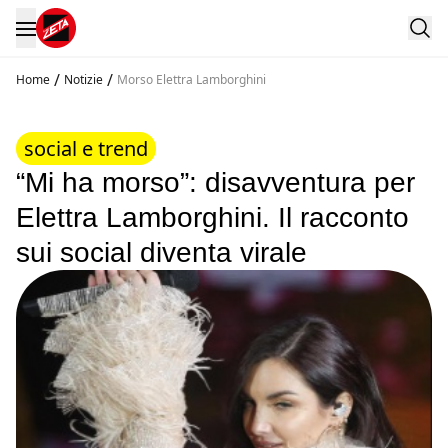
/
/
Home
Notizie
Morso Elettra Lamborghini
social e trend
“Mi ha morso”: disavventura per
Elettra Lamborghini. Il racconto
sui social diventa virale