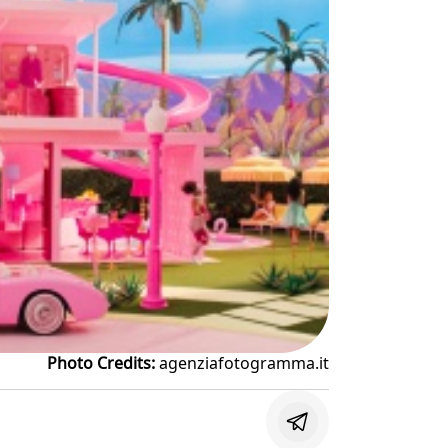
Photo Credits:
agenziafotogramma.it