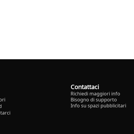
Contattaci
Richiedi maggiori info
ori
Bisogno di supporto
Info su spazi pubblicitari
d
tarci