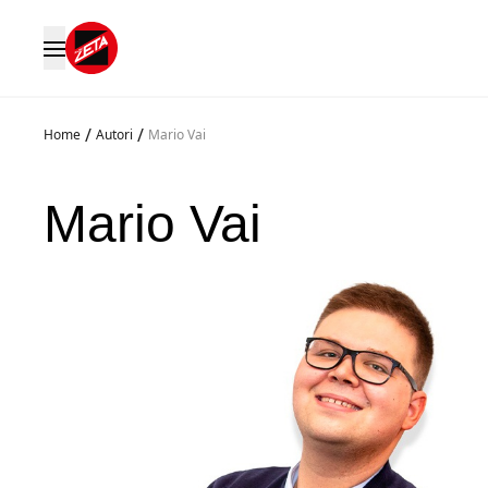
/
/
Home
Autori
Mario Vai
Mario Vai