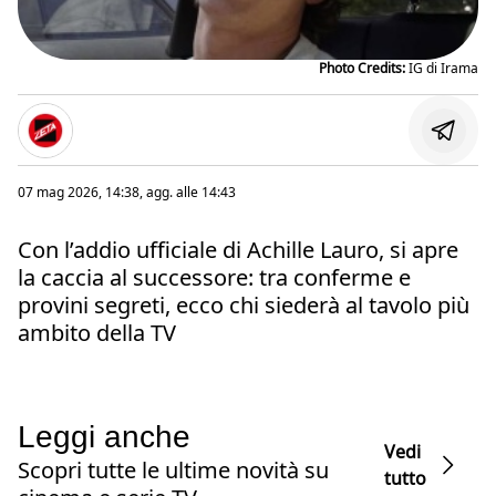
Photo Credits:
IG di Irama
07 mag 2026, 14:38
, agg. alle
14:43
Con l’addio ufficiale di Achille Lauro, si apre
la caccia al successore: tra conferme e
provini segreti, ecco chi siederà al tavolo più
ambito della TV
Leggi anche
Vedi
Scopri tutte le ultime novità su
tutto